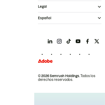
Legal
Español
© 2026 Semrush Holdings.
Todos los
derechos reservados.