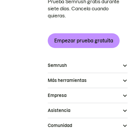
Prueba Semrush gratis durante
siete días. Cancela cuando
quieras.
Empezar prueba gratuita
Semrush
Más herramientas
Empresa
Asistencia
Comunidad