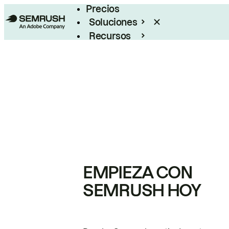
Precios
Soluciones
Recursos
Empresas
EMPIEZA CON
SEMRUSH HOY