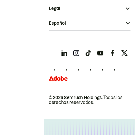
Legal
Español
© 2026 Semrush Holdings.
Todos los
derechos reservados.