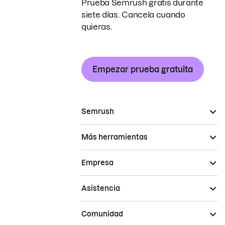
Prueba Semrush gratis durante
siete días. Cancela cuando
quieras.
Empezar prueba gratuita
Semrush
Más herramientas
Empresa
Asistencia
Comunidad