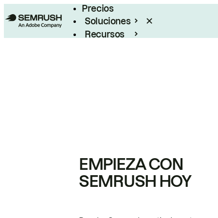
Precios
Soluciones
Recursos
Empresas
EMPIEZA CON
SEMRUSH HOY