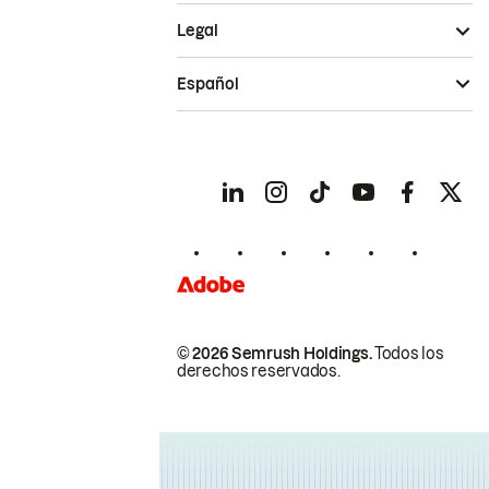
Legal
Español
© 2026 Semrush Holdings.
Todos los
derechos reservados.