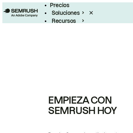
Precios
Soluciones
Recursos
Empresas
EMPIEZA CON
SEMRUSH HOY