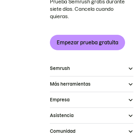
Prueba Semrush gratis durante
siete días. Cancela cuando
quieras.
Empezar prueba gratuita
Semrush
Más herramientas
Empresa
Asistencia
Comunidad