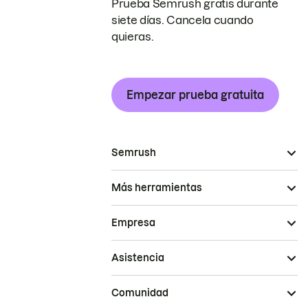
Prueba Semrush gratis durante
siete días. Cancela cuando
quieras.
Empezar prueba gratuita
Semrush
Más herramientas
Empresa
Asistencia
Comunidad