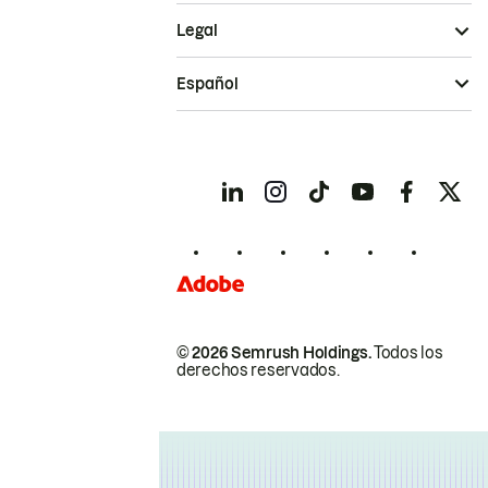
Legal
Español
© 2026 Semrush Holdings.
Todos los
derechos reservados.