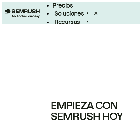
Precios
Soluciones
Recursos
Empresas
EMPIEZA CON
SEMRUSH HOY