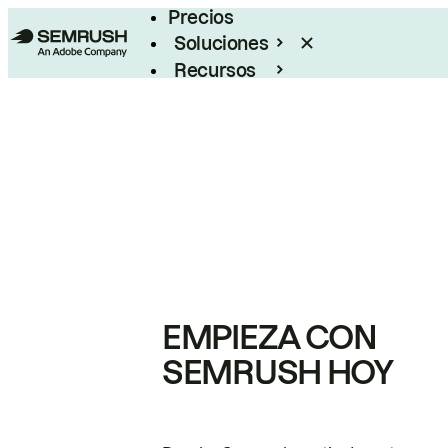
Precios
Soluciones
Recursos
Empresas
EMPIEZA CON
SEMRUSH HOY