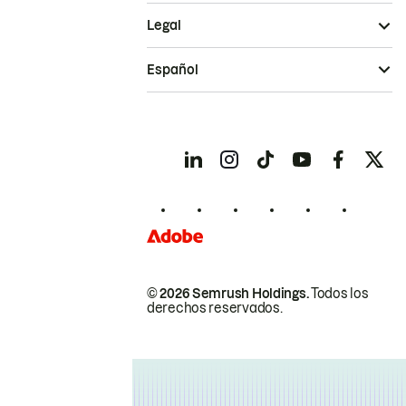
Legal
Español
© 2026 Semrush Holdings.
Todos los
derechos reservados.