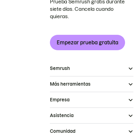
Prueba Semrush gratis durante
siete días. Cancela cuando
quieras.
Empezar prueba gratuita
Semrush
Más herramientas
Empresa
Asistencia
Comunidad