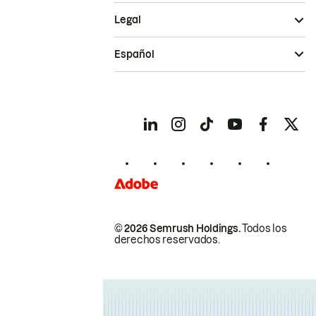
Legal
Español
© 2026 Semrush Holdings.
Todos los
derechos reservados.