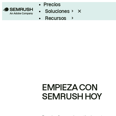
Precios
Soluciones
Recursos
Empresas
EMPIEZA CON
SEMRUSH HOY