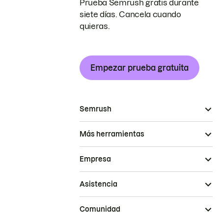
Prueba Semrush gratis durante
siete días. Cancela cuando
quieras.
Empezar prueba gratuita
Semrush
Más herramientas
Empresa
Asistencia
Comunidad