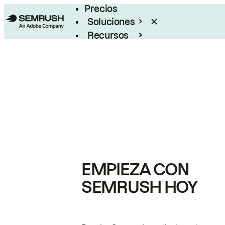
Precios
Soluciones
Recursos
Empresas
EMPIEZA CON
SEMRUSH HOY