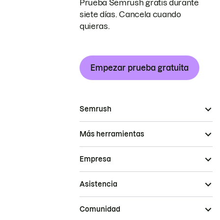
Prueba Semrush gratis durante
siete días. Cancela cuando
quieras.
Empezar prueba gratuita
Semrush
Más herramientas
Empresa
Asistencia
Comunidad