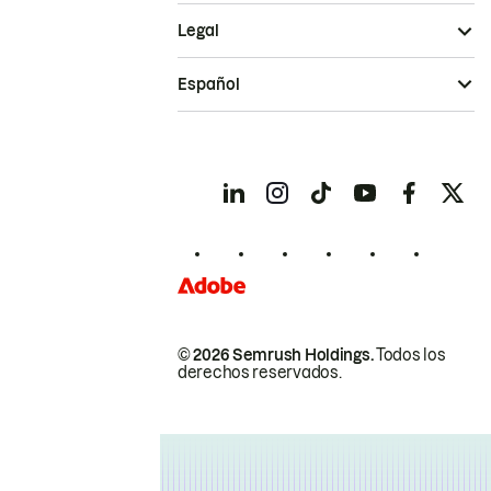
Legal
Español
© 2026 Semrush Holdings.
Todos los
derechos reservados.