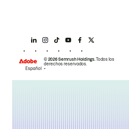
© 2026 Semrush Holdings.
Todos los
derechos reservados.
Español