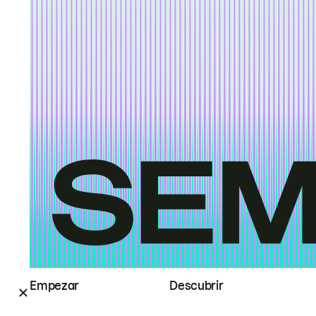
Empezar
Descubrir