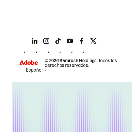
© 2026 Semrush Holdings.
Todos los
derechos reservados.
Español