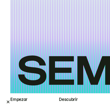
Empezar
Descubrir