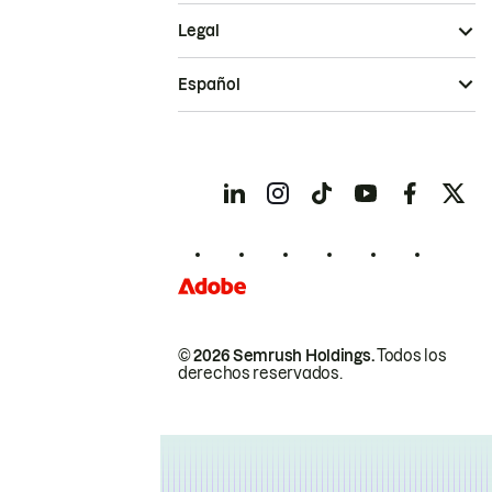
Legal
Español
© 2026 Semrush Holdings.
Todos los
derechos reservados.