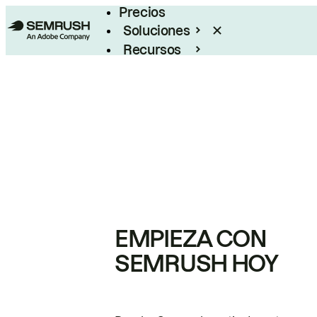
Precios
Soluciones
Recursos
Empresas
EMPIEZA CON
SEMRUSH HOY