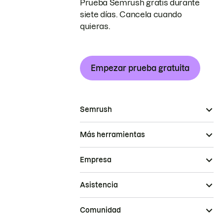
Prueba Semrush gratis durante
siete días. Cancela cuando
quieras.
Empezar prueba gratuita
Semrush
Más herramientas
Empresa
Asistencia
Comunidad