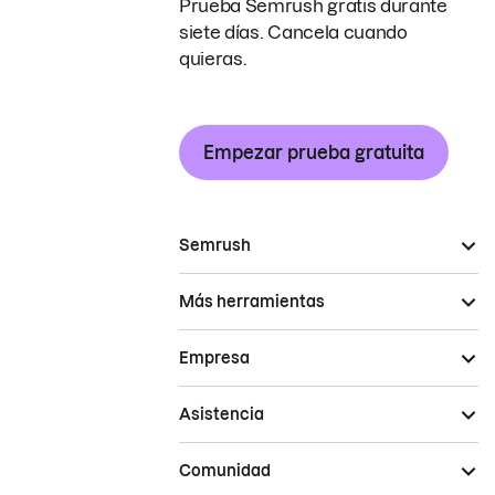
Prueba Semrush gratis durante
siete días. Cancela cuando
quieras.
Empezar prueba gratuita
Semrush
Más herramientas
Empresa
Asistencia
Comunidad