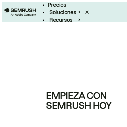
Precios
Soluciones
Recursos
Empresas
EMPIEZA CON
SEMRUSH HOY