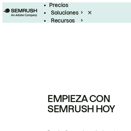
Precios
Soluciones
Recursos
Empresas
EMPIEZA CON
SEMRUSH HOY