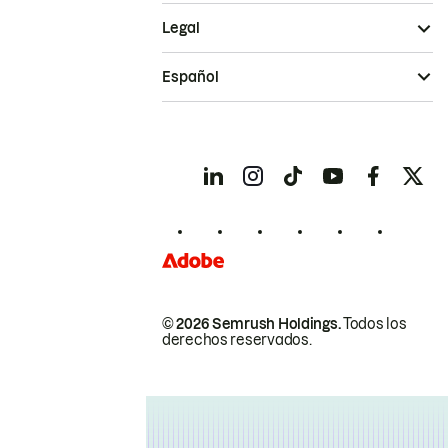
Legal
Español
© 2026 Semrush Holdings.
Todos los
derechos reservados.