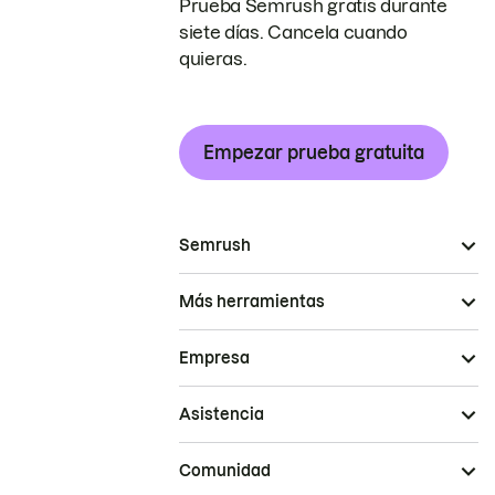
Prueba Semrush gratis durante
siete días. Cancela cuando
quieras.
Empezar prueba gratuita
Semrush
Más herramientas
Empresa
Asistencia
Comunidad