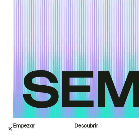
Empezar
Descubrir