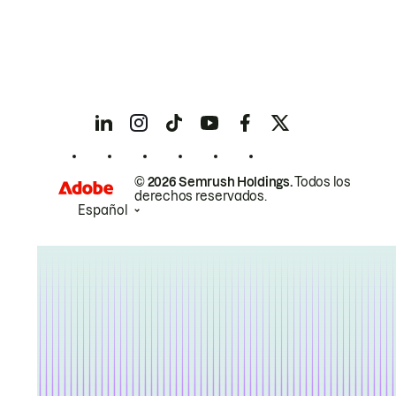
© 2026 Semrush Holdings.
Todos los
derechos reservados.
Español