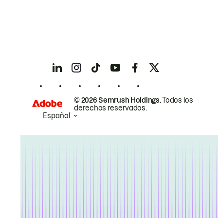
© 2026 Semrush Holdings.
Todos los
derechos reservados.
Español