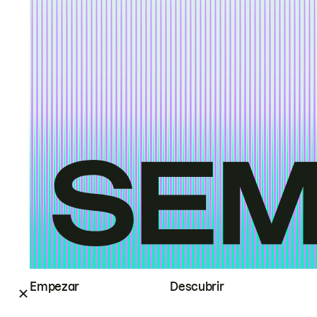
Empezar
Descubrir