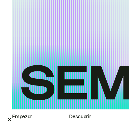
Empezar
Descubrir