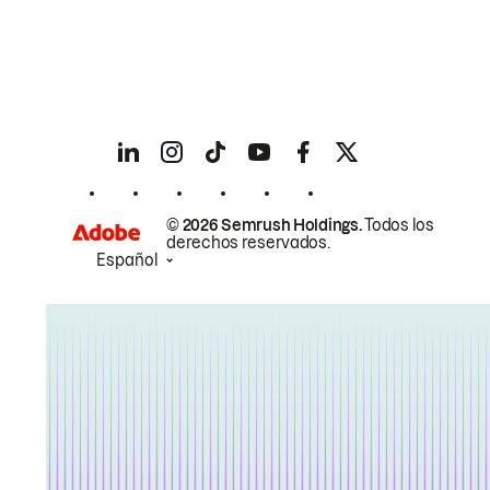
© 2026 Semrush Holdings.
Todos los
derechos reservados.
Español