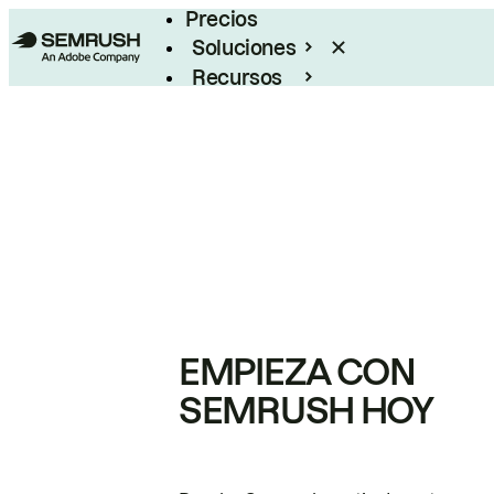
Precios
Soluciones
Recursos
Empresas
EMPIEZA CON
SEMRUSH HOY