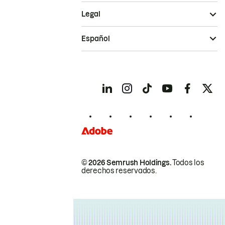
Legal
Español
© 2026 Semrush Holdings.
Todos los
derechos reservados.