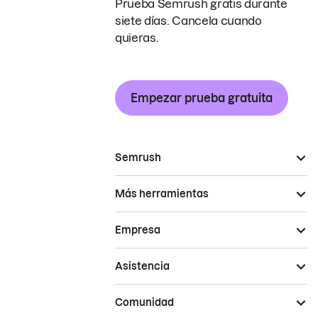
Prueba Semrush gratis durante
siete días. Cancela cuando
quieras.
Empezar prueba gratuita
Semrush
Más herramientas
Empresa
Asistencia
Comunidad