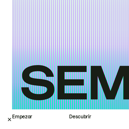
Empezar
Descubrir