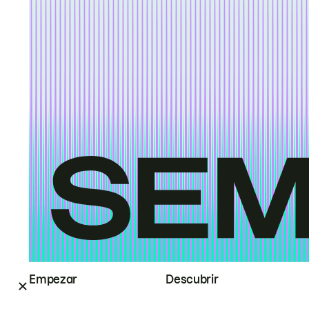
Empezar
Descubrir