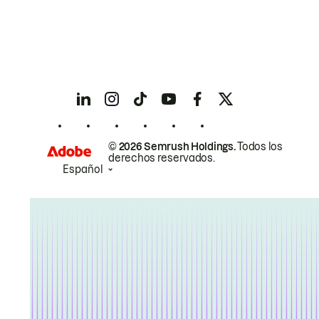
© 2026 Semrush Holdings.
Todos los
derechos reservados.
Español