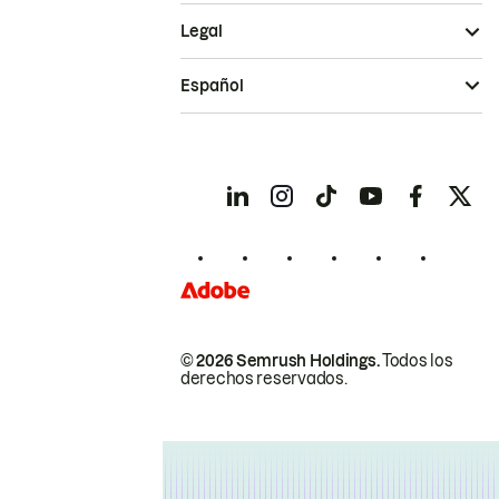
Legal
Español
© 2026 Semrush Holdings.
Todos los
derechos reservados.