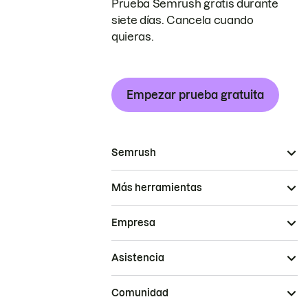
Prueba Semrush gratis durante
siete días. Cancela cuando
quieras.
Empezar prueba gratuita
Semrush
Más herramientas
Empresa
Asistencia
Comunidad