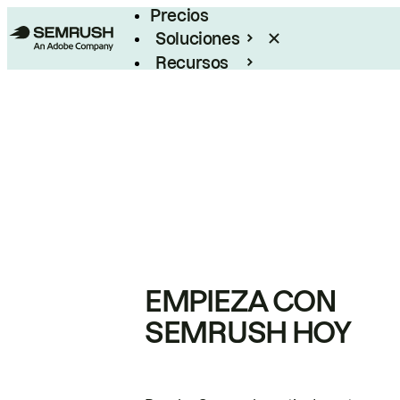
Precios
Soluciones
Recursos
Empresas
EMPIEZA CON
SEMRUSH HOY