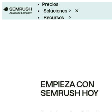
Precios
Soluciones
Recursos
Empresas
EMPIEZA CON
SEMRUSH HOY