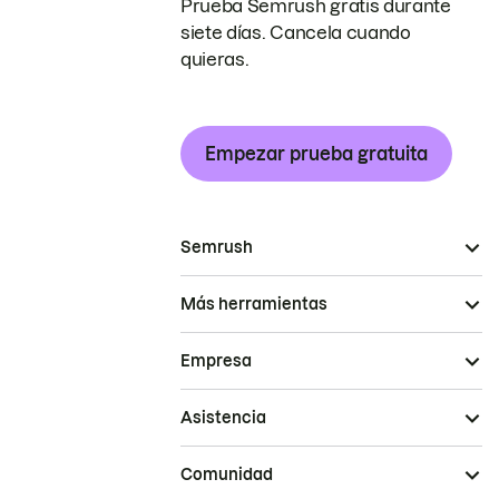
Prueba Semrush gratis durante
siete días. Cancela cuando
quieras.
Empezar prueba gratuita
Semrush
Más herramientas
Empresa
Asistencia
Comunidad