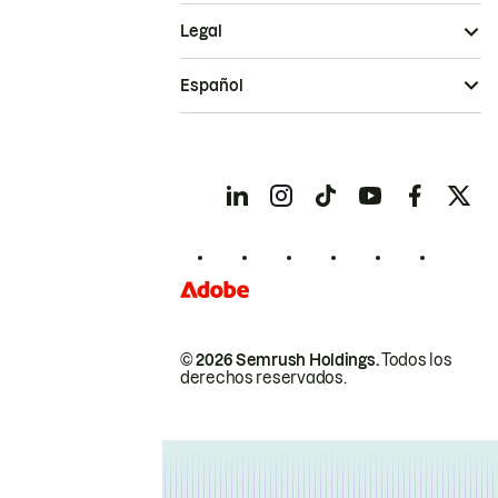
Legal
Español
© 2026 Semrush Holdings.
Todos los
derechos reservados.