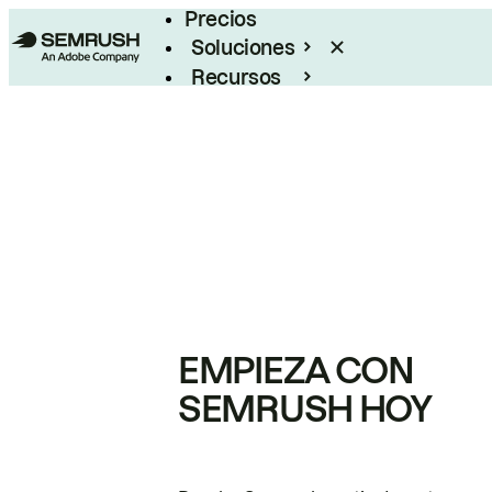
Precios
Soluciones
Recursos
Empresas
EMPIEZA CON
SEMRUSH HOY