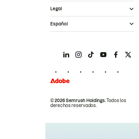
Legal
Español
© 2026 Semrush Holdings.
Todos los
derechos reservados.