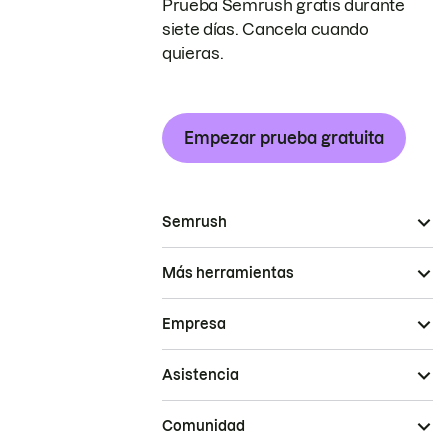
Prueba Semrush gratis durante
siete días. Cancela cuando
quieras.
Empezar prueba gratuita
Semrush
Más herramientas
Empresa
Asistencia
Comunidad