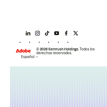
© 2026 Semrush Holdings.
Todos los
derechos reservados.
Español