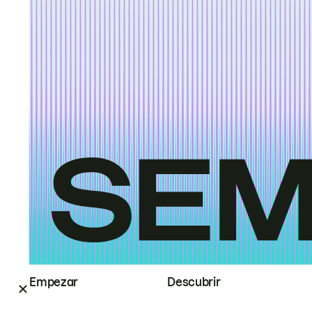
Empezar
Descubrir