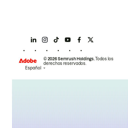
© 2026 Semrush Holdings.
Todos los
derechos reservados.
Español