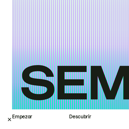
Empezar
Descubrir