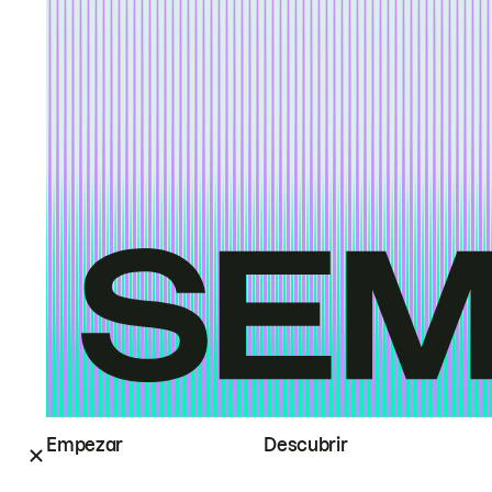
Empezar
Descubrir