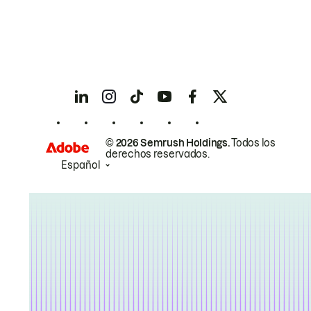
© 2026 Semrush Holdings.
Todos los
derechos reservados.
Español