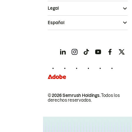
Legal
Español
© 2026 Semrush Holdings.
Todos los
derechos reservados.