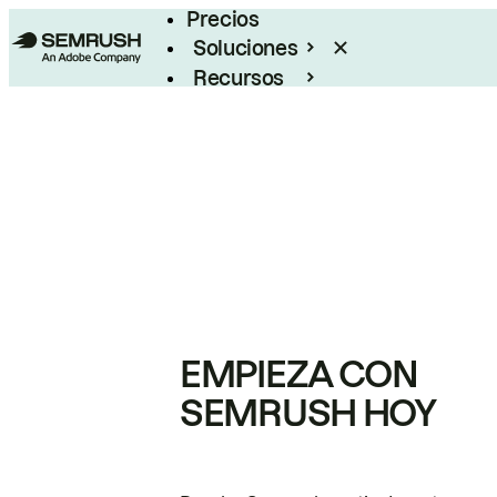
Precios
Soluciones
Recursos
Empresas
EMPIEZA CON
SEMRUSH HOY