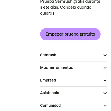
Prueba Semrush gratis durante
siete días. Cancela cuando
quieras.
Empezar prueba gratuita
Semrush
Más herramientas
Empresa
Asistencia
Comunidad