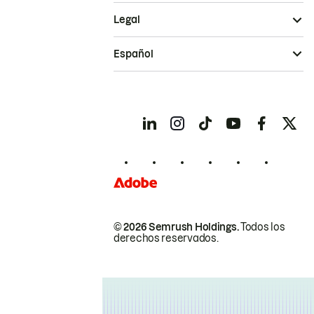
Legal
Español
© 2026 Semrush Holdings.
Todos los
derechos reservados.