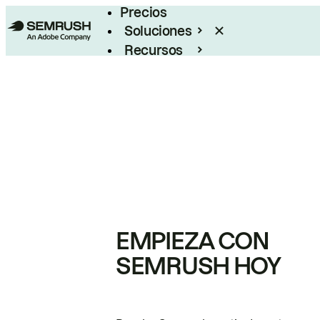
Precios
Soluciones
Recursos
Empresas
EMPIEZA CON
SEMRUSH HOY