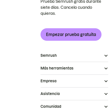
Prueba Semrush gratis durante
siete días. Cancela cuando
quieras.
Empezar prueba gratuita
Semrush
Más herramientas
Empresa
Asistencia
Comunidad