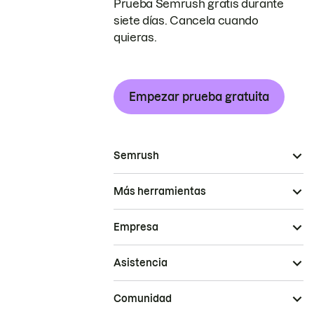
Prueba Semrush gratis durante
siete días. Cancela cuando
quieras.
Empezar prueba gratuita
Semrush
Más herramientas
Empresa
Asistencia
Comunidad