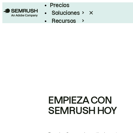
Precios
Soluciones
Recursos
Empresas
EMPIEZA CON
SEMRUSH HOY