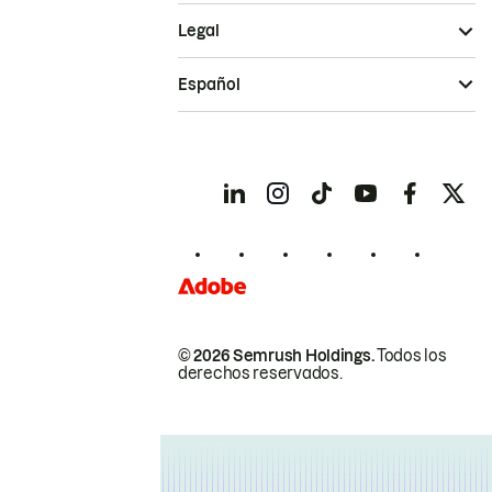
Legal
Español
© 2026 Semrush Holdings.
Todos los
derechos reservados.