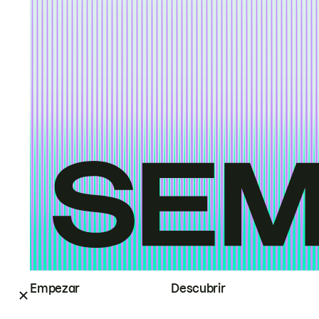
Empezar
Descubrir