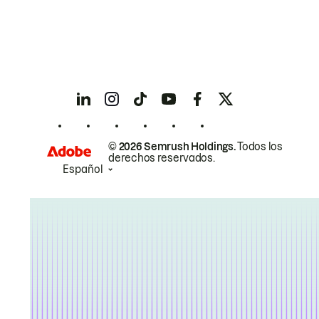
© 2026 Semrush Holdings.
Todos los
derechos reservados.
Español