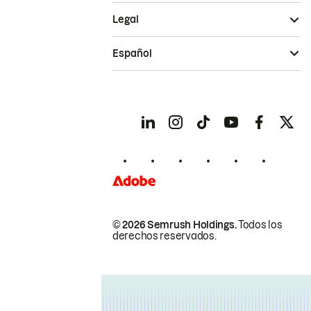
Legal
Español
© 2026 Semrush Holdings.
Todos los
derechos reservados.