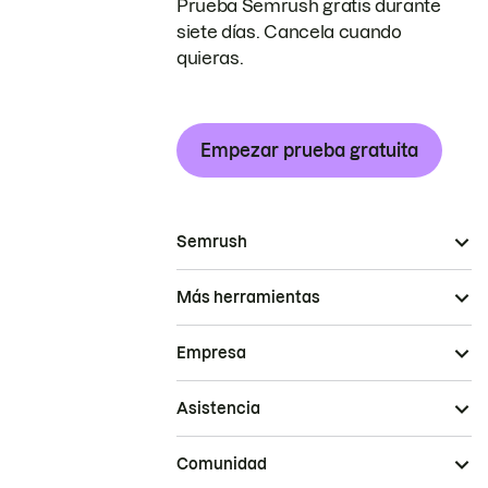
Prueba Semrush gratis durante
siete días. Cancela cuando
quieras.
Empezar prueba gratuita
Semrush
Más herramientas
Empresa
Asistencia
Comunidad