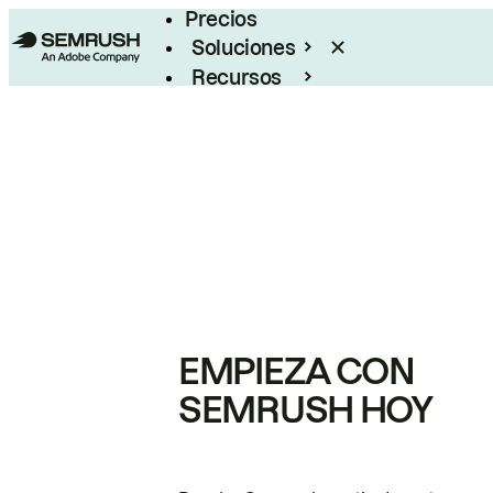
Precios
Soluciones
Recursos
Empresas
EMPIEZA CON
SEMRUSH HOY