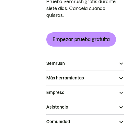
Prueba Semrush gratis durante
siete días. Cancela cuando
quieras.
Empezar prueba gratuita
Semrush
Más herramientas
Empresa
Asistencia
Comunidad