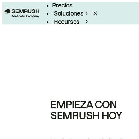
Precios
Soluciones
Recursos
Empresas
EMPIEZA CON
SEMRUSH HOY