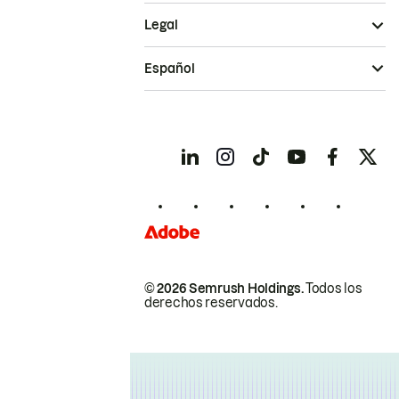
Legal
Español
© 2026 Semrush Holdings.
Todos los
derechos reservados.