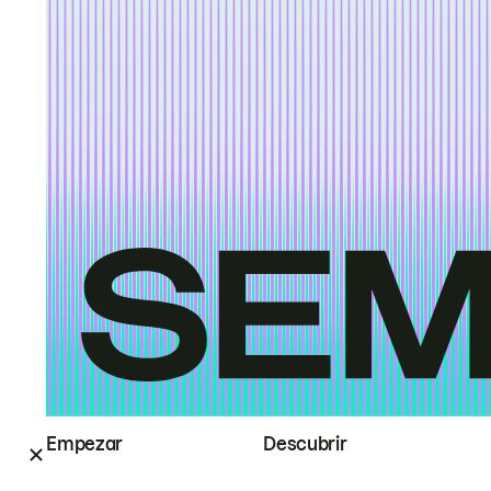
Empezar
Descubrir