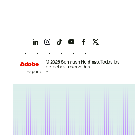
© 2026 Semrush Holdings.
Todos los
derechos reservados.
Español