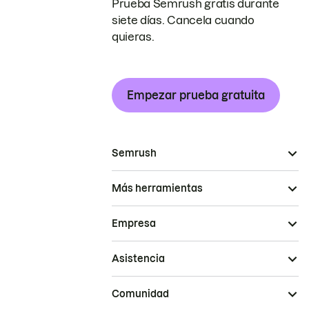
Prueba Semrush gratis durante
siete días. Cancela cuando
quieras.
Empezar prueba gratuita
Semrush
Más herramientas
Empresa
Asistencia
Comunidad