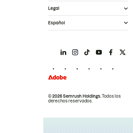
Legal
Español
© 2026 Semrush Holdings.
Todos los
derechos reservados.