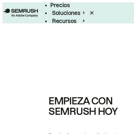
Precios
Soluciones
Recursos
Empresas
EMPIEZA CON
SEMRUSH HOY