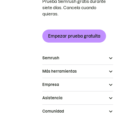
Prueba Semrush gratis durante
siete días. Cancela cuando
quieras.
Empezar prueba gratuita
Semrush
Más herramientas
Empresa
Asistencia
Comunidad