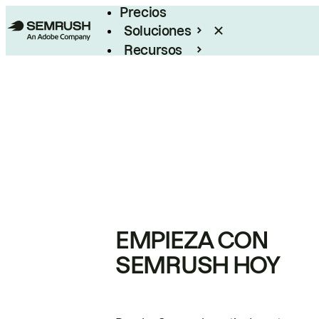
Precios
Soluciones
Recursos
Empresas
EMPIEZA CON
SEMRUSH HOY