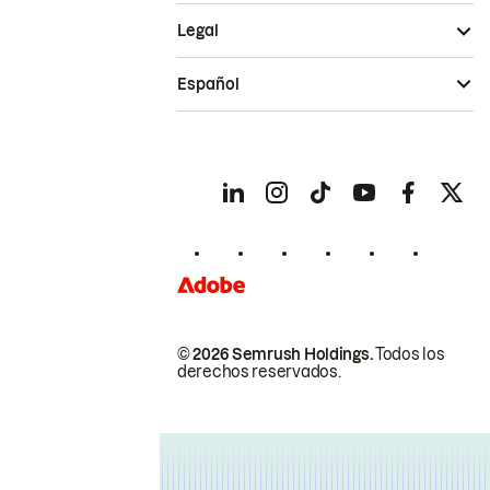
Legal
Español
© 2026 Semrush Holdings.
Todos los
derechos reservados.