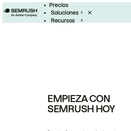
Precios
Soluciones
Recursos
Empresas
EMPIEZA CON
SEMRUSH HOY