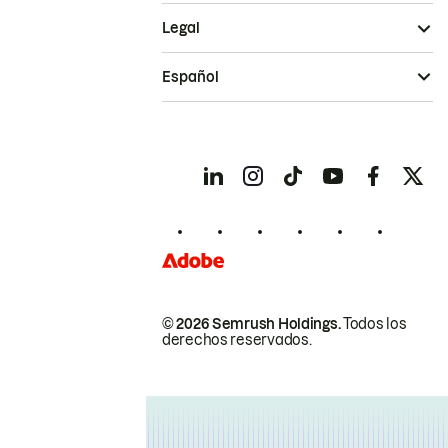
Legal
Español
© 2026 Semrush Holdings.
Todos los
derechos reservados.