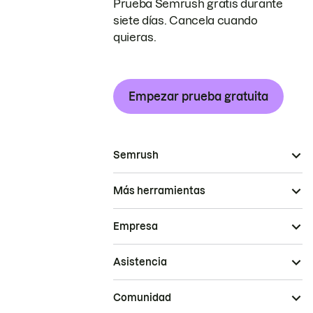
Prueba Semrush gratis durante
siete días. Cancela cuando
quieras.
Empezar prueba gratuita
Semrush
Más herramientas
Empresa
Asistencia
Comunidad