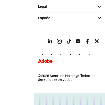
Legal
Español
© 2026 Semrush Holdings.
Todos los
derechos reservados.