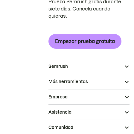
Prueba Semrush gratis durante
siete días. Cancela cuando
quieras.
Empezar prueba gratuita
Semrush
Más herramientas
Empresa
Asistencia
Comunidad