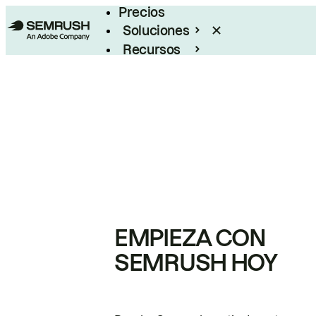
Precios
Soluciones
Recursos
Empresas
EMPIEZA CON
SEMRUSH HOY