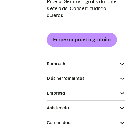
Prueba Semrush gratis durante
siete días. Cancela cuando
quieras.
Empezar prueba gratuita
Semrush
Más herramientas
Empresa
Asistencia
Comunidad