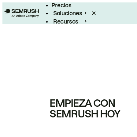
Precios
Soluciones
Recursos
Empresas
EMPIEZA CON
SEMRUSH HOY