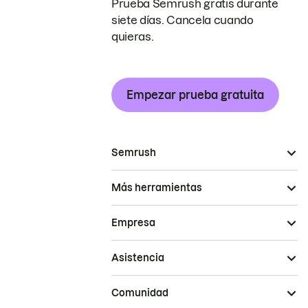
Prueba Semrush gratis durante
siete días. Cancela cuando
quieras.
Empezar prueba gratuita
Semrush
Más herramientas
Empresa
Asistencia
Comunidad