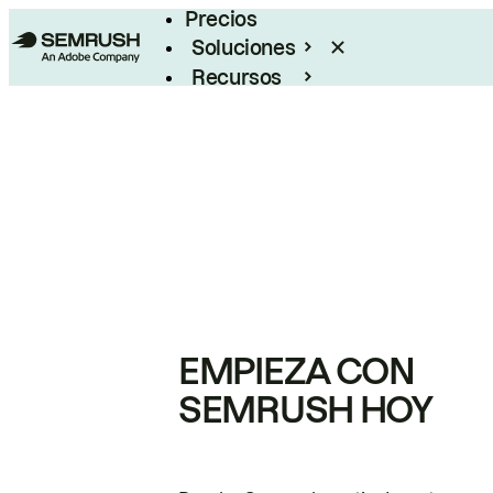
Precios
Soluciones
Recursos
Empresas
EMPIEZA CON
SEMRUSH HOY