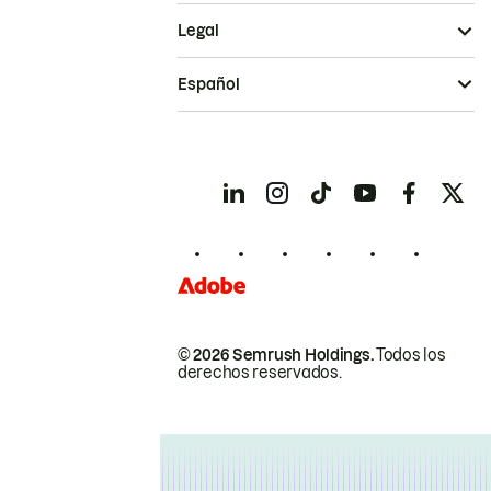
Legal
Español
© 2026 Semrush Holdings.
Todos los
derechos reservados.