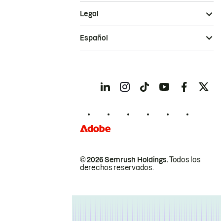
Legal
Español
© 2026 Semrush Holdings.
Todos los
derechos reservados.