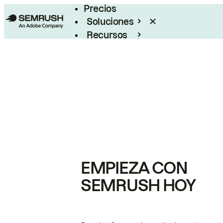
Precios
Soluciones
Recursos
Empresas
EMPIEZA CON
SEMRUSH HOY