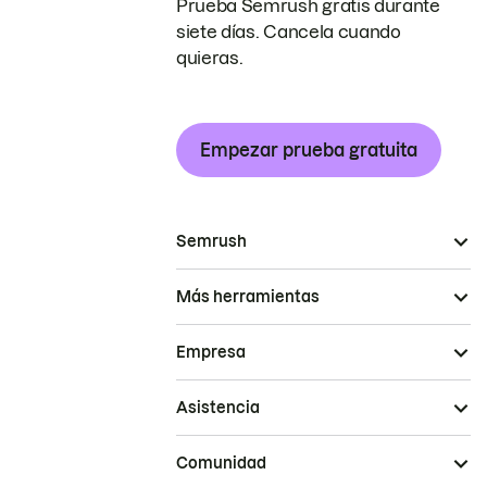
Prueba Semrush gratis durante
siete días. Cancela cuando
quieras.
Empezar prueba gratuita
Semrush
Más herramientas
Empresa
Asistencia
Comunidad