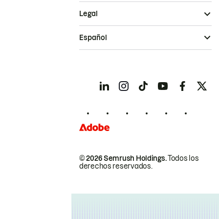
Legal
Español
© 2026 Semrush Holdings.
Todos los
derechos reservados.