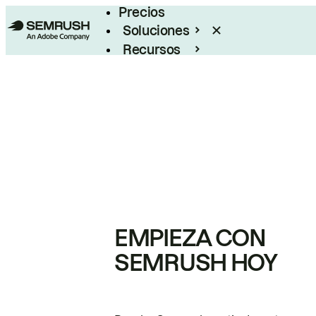
Precios
Soluciones
Recursos
Empresas
EMPIEZA CON
SEMRUSH HOY