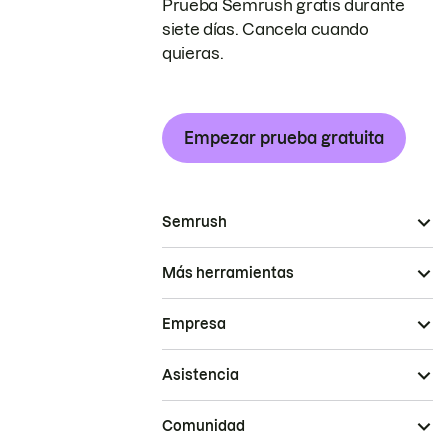
Prueba Semrush gratis durante
siete días. Cancela cuando
quieras.
Empezar prueba gratuita
Semrush
Más herramientas
Empresa
Asistencia
Comunidad