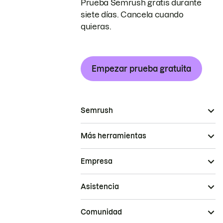
Prueba Semrush gratis durante
siete días. Cancela cuando
quieras.
Empezar prueba gratuita
Semrush
Más herramientas
Empresa
Asistencia
Comunidad