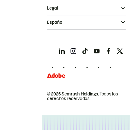
Legal
Español
© 2026 Semrush Holdings.
Todos los
derechos reservados.