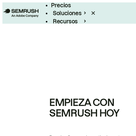
Precios
Soluciones
Recursos
Empresas
EMPIEZA CON
SEMRUSH HOY