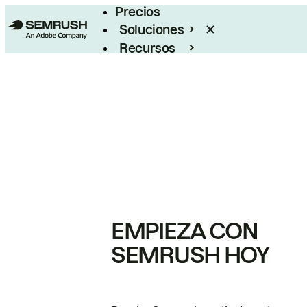
Precios
Soluciones
Recursos
Empresas
EMPIEZA CON
SEMRUSH HOY