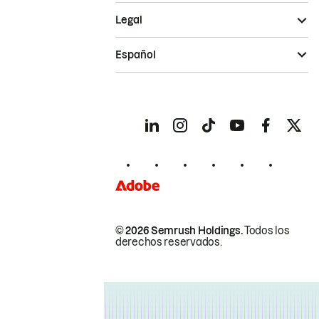
Legal
Español
© 2026 Semrush Holdings.
Todos los
derechos reservados.