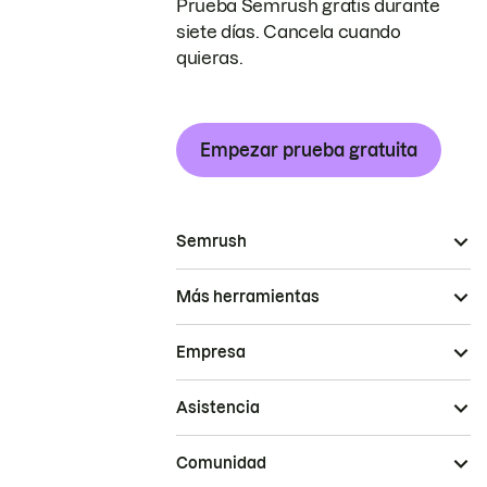
Prueba Semrush gratis durante
siete días. Cancela cuando
quieras.
Empezar prueba gratuita
Semrush
Más herramientas
Empresa
Asistencia
Comunidad