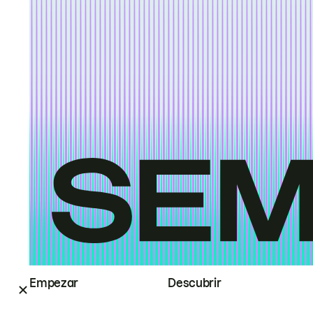
Empezar
Descubrir