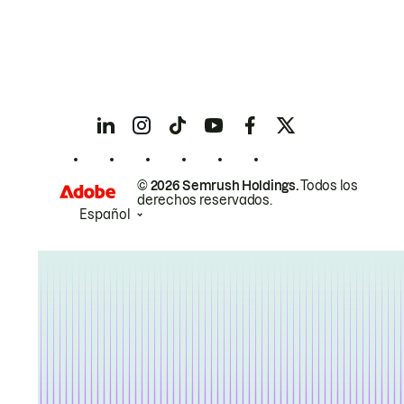
© 2026 Semrush Holdings.
Todos los
derechos reservados.
Español