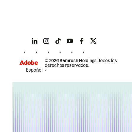
© 2026 Semrush Holdings.
Todos los
derechos reservados.
Español