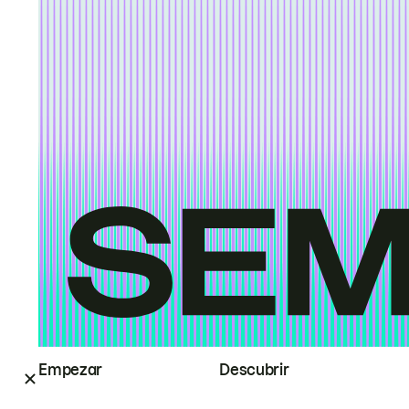
Empezar
Descubrir