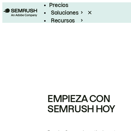
Precios
Soluciones
Recursos
Empresas
EMPIEZA CON
SEMRUSH HOY