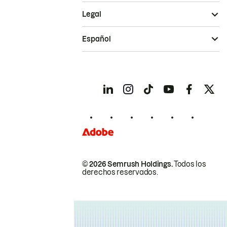
Legal
Español
© 2026 Semrush Holdings.
Todos los
derechos reservados.