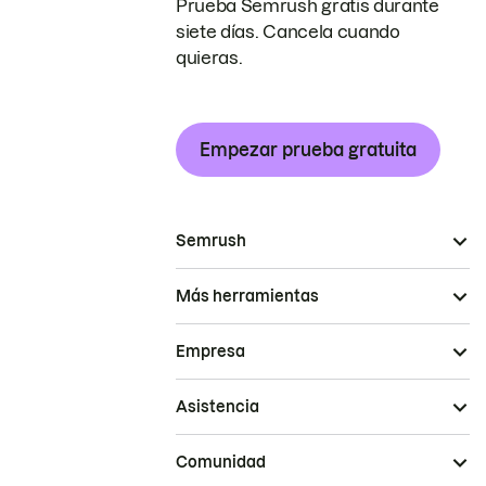
Prueba Semrush gratis durante
siete días. Cancela cuando
quieras.
Empezar prueba gratuita
Semrush
Más herramientas
Empresa
Asistencia
Comunidad