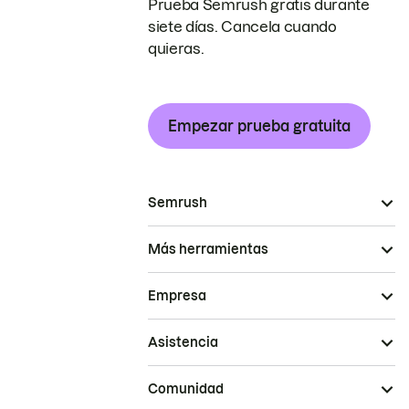
Prueba Semrush gratis durante
siete días. Cancela cuando
quieras.
Empezar prueba gratuita
Semrush
Más herramientas
Empresa
Asistencia
Comunidad