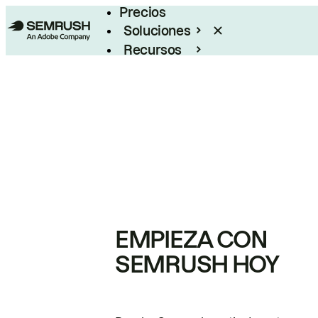
Precios
Soluciones
Recursos
Empresas
EMPIEZA CON
SEMRUSH HOY