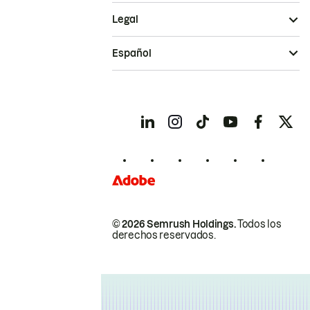
Legal
Español
© 2026 Semrush Holdings.
Todos los
derechos reservados.