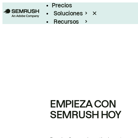
Precios
Soluciones
Recursos
Empresas
EMPIEZA CON
SEMRUSH HOY