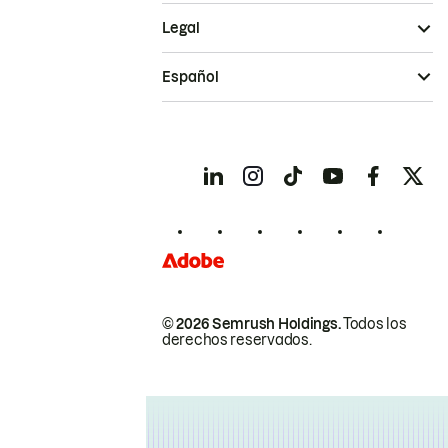
Legal
Español
© 2026 Semrush Holdings.
Todos los
derechos reservados.