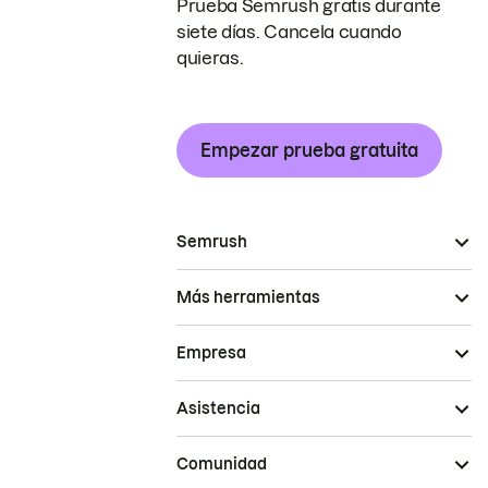
Prueba Semrush gratis durante
siete días. Cancela cuando
quieras.
Empezar prueba gratuita
Semrush
Más herramientas
Empresa
Asistencia
Comunidad