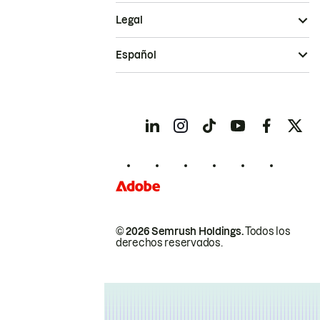
Legal
Español
© 2026 Semrush Holdings.
Todos los
derechos reservados.