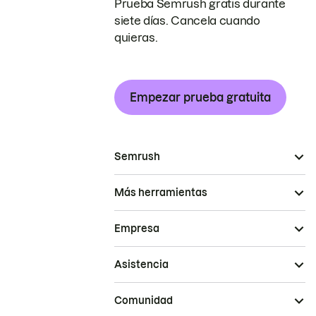
Prueba Semrush gratis durante
siete días. Cancela cuando
quieras.
Empezar prueba gratuita
Semrush
Más herramientas
Empresa
Asistencia
Comunidad