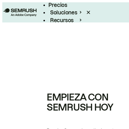
Precios
Soluciones
Recursos
Empresas
EMPIEZA CON
SEMRUSH HOY