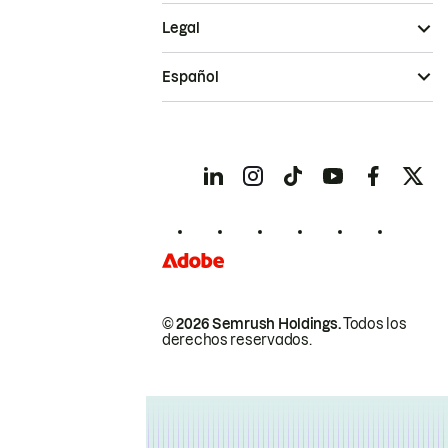
Legal
Español
© 2026 Semrush Holdings.
Todos los
derechos reservados.