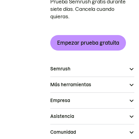
Prueba Semrush gratis durante
siete días. Cancela cuando
quieras.
Empezar prueba gratuita
Semrush
Más herramientas
Empresa
Asistencia
Comunidad