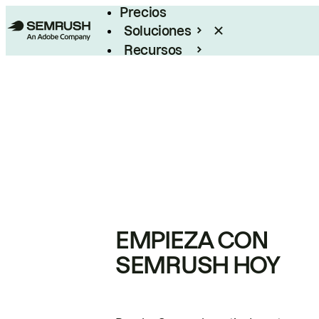
Precios
Soluciones
Recursos
Empresas
EMPIEZA CON
SEMRUSH HOY