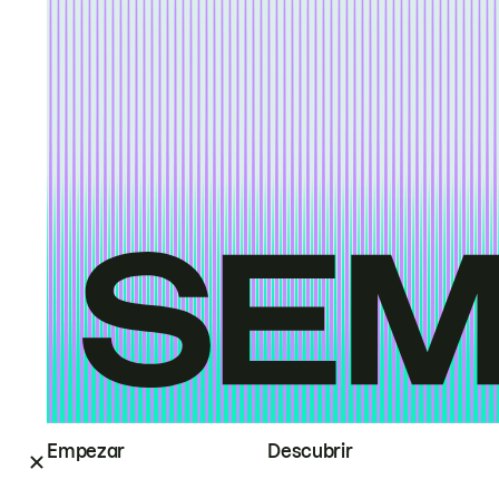
Empezar
Descubrir