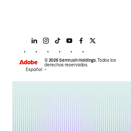
© 2026 Semrush Holdings.
Todos los
derechos reservados.
Español