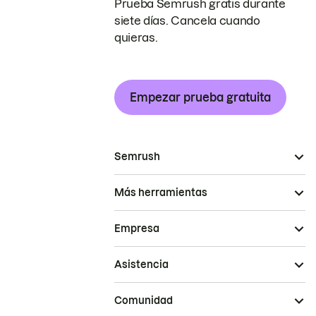
Prueba Semrush gratis durante
siete días. Cancela cuando
quieras.
Empezar prueba gratuita
Semrush
Más herramientas
Empresa
Asistencia
Comunidad